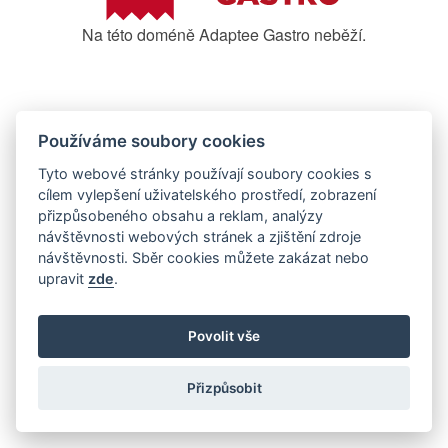
Na této doméně Adaptee Gastro neběží.
Používáme soubory cookies
Tyto webové stránky používají soubory cookies s
cílem vylepšení uživatelského prostředí, zobrazení
přizpůsobeného obsahu a reklam, analýzy
návštěvnosti webových stránek a zjištění zdroje
návštěvnosti. Sběr cookies můžete zakázat nebo
upravit
zde
.
Povolit vše
Přizpůsobit